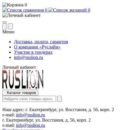
0
0
0
Меню
Доставка, оплата, гарантия
О компании «Руслайн»
Участие в тендерах
info@ruslion.ru
Личный кабинет
Каталог товаров
Наш адрес:
г. Екатеринбург, ул. Восстания, д. 56, корп. 2
e-mail:
info@ruslion.ru
г. Екатеринбург, ул. Восстания, д. 56, корп. 2
e-mail:
info@ruslion.ru