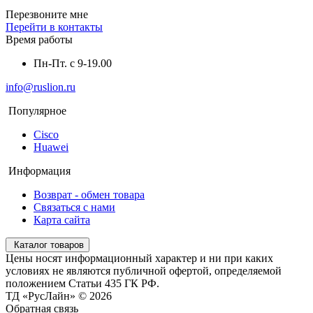
Перезвоните мне
Перейти в контакты
Время работы
Пн-Пт. с 9-19.00
info@ruslion.ru
Популярное
Cisco
Huawei
Информация
Возврат - обмен товара
Связаться с нами
Карта сайта
Каталог товаров
Цены носят информационный характер и ни при каких
условиях не являются публичной офертой, определяемой
положением Статьи 435 ГК РФ.
ТД «РусЛайн» © 2026
Обратная связь