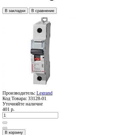
В закладки
В сравнение
Производитель:
Legrand
Код Товара:
33128-01
Уточняйте наличие
401 р.
В корзину