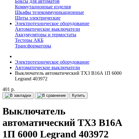
Боксы для автоматов
Коммутационные изделия
Шкафы телекоммуникационные
Щиты электрические
Электротехническое оборудование
Автоматические выключатели
Аккумуляторы и термостаты
Тестеры АКБ
Трансформаторы
Электротехническое оборудование
Автоматические выключатели
Выключатель автоматический TX3 B16A 1П 6000
Legrand 403972
401 р.
Купить
Выключатель
автоматический TX3 B16A
1П 6000 Legrand 403972