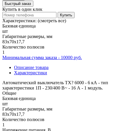
Быстрый заказ
Купить в один клик
Купить
Характеристики:
(смотреть все)
Базовая единица
шт
Габаритные размеры, мм
83x70x17,7
Количество полюсов
1
Минимальная сумма заказа - 10000 руб.
Описание товара
Характеристики
Автоматический выключатель TX? 6000 - 6 кА - тип
характеристики 1П - 230/400 В~ - 16 А - 1 модуль.
Общие
Базовая единица
шт
Габаритные размеры, мм
83x70x17,7
Количество полюсов
1
Напряжение питания, В