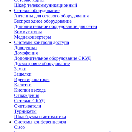
Шкаф телекоммуникационный
Сетевое оборудование
Антенны для сетевого оборудования
Беспроводное оборудование
Дополнительное оборудование для сетей
Коммутаторы
Медиаконвертеры
Системы контроля доступа
Доводчики
Домофония
Дополнительное оборудование СКУД
Досмотровое оборудование
Замки
Защелки
Идентификаторы
Калитки
Кнопки выхода
Ограждения
Сетевые СКУД
Считыватели
Турникеты
Шлагбаумы и автоматика
Системы конференцсвязи
Cisco