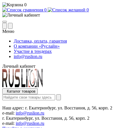
0
0
0
Меню
Доставка, оплата, гарантия
О компании «Руслайн»
Участие в тендерах
info@ruslion.ru
Личный кабинет
Каталог товаров
Наш адрес:
г. Екатеринбург, ул. Восстания, д. 56, корп. 2
e-mail:
info@ruslion.ru
г. Екатеринбург, ул. Восстания, д. 56, корп. 2
e-mail:
info@ruslion.ru