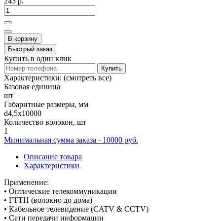
243 р.
В корзину
Быстрый заказ
Купить в один клик
Купить
Характеристики:
(смотреть все)
Базовая единица
шт
Габаритные размеры, мм
d4,5x10000
Количество волокон, шт
1
Минимальная сумма заказа - 10000 руб.
Описание товара
Характеристики
Применение:
• Оптические телекоммуникации
• FTTH (волокно до дома)
• Кабельное телевидение (CATV & CCTV)
• Сети передачи информации