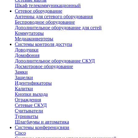
Шкаф телекоммуникационный
Сетевое оборудование
Антенны для сетевого оборудования
Беспроводное оборудование
Дополнительное оборудование для сетей
Коммутаторы
Медиаконвертеры
Системы контроля доступа
Доводчики
Домофония
Дополнительное оборудование СКУД
Досмотровое оборудование
Замки
Защелки
Идентификаторы
Калитки
Кнопки выхода
Ограждения
Сетевые СКУД
Считыватели
Турникеты
Шлагбаумы и автоматика
Системы конференцсвязи
Cisco