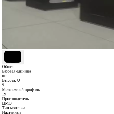
Общие
Базовая единица
шт
Высота, U
9
Монтажный профиль
19
Производитель
ЦМО
Тип монтажа
Настенные