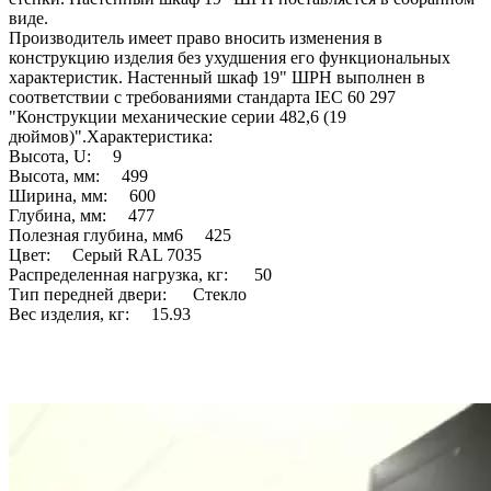
виде.
Производитель имеет право вносить изменения в
конструкцию изделия без ухудшения его функциональных
характеристик. Настенный шкаф 19" ШРН выполнен в
соответствии с требованиями стандарта IEC 60 297
"Конструкции механические серии 482,6 (19
дюймов)".Характеристика:
Высота, U: 9
Высота, мм: 499
Ширина, мм: 600
Глубина, мм: 477
Полезная глубина, мм6 425
Цвет: Серый RAL 7035
Распределенная нагрузка, кг: 50
Тип передней двери: Стекло
Вес изделия, кг: 15.93