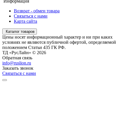
Информация
Возврат - обмен товара
Связаться с нами
Карта сайта
Каталог товаров
Цены носят информационный характер и ни при каких
условиях не являются публичной офертой, определяемой
положением Статьи 435 ГК РФ.
ТД «РусЛайн» © 2026
Обратная связь
info@ruslion.ru
Заказать звонок
Связаться с нами